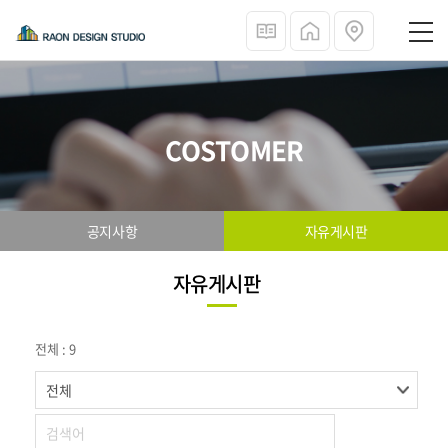
COSTOMER
공지사항
자유게시판
자유게시판
전체 : 9